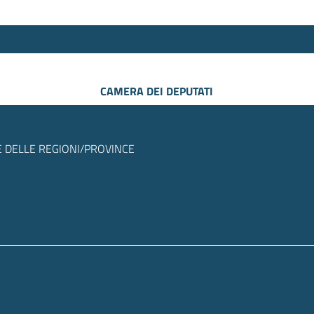
CAMERA DEI DEPUTATI
 DELLE REGIONI/PROVINCE