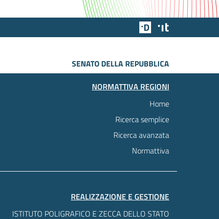
Team Digitale
Designers Italia
SENATO DELLA REPUBBLICA
NORMATTIVA REGIONI
Home
Ricerca semplice
Ricerca avanzata
Normattiva
REALIZZAZIONE E GESTIONE
ISTITUTO POLIGRAFICO E ZECCA DELLO STATO