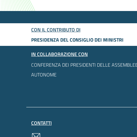
CON IL CONTRIBUTO DI
PRESIDENZA DEL CONSIGLIO DEI MINISTRI
IN COLLABORAZIONE CON
CONFERENZA DEI PRESIDENTI DELLE ASSEMBLEE
AUTONOME
CONTATTI
contatti