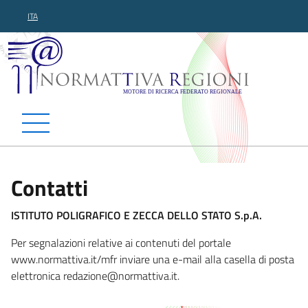
ITA
Normattiva Regioni - Motor
Contatti
ISTITUTO POLIGRAFICO E ZECCA DELLO STATO S.p.A.
Per segnalazioni relative ai contenuti del portale
www.normattiva.it/mfr inviare una e-mail alla casella di posta
elettronica redazione@n
ormattiva.it.