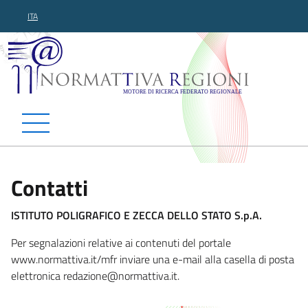
ITA
Normattiva Regioni - Motor
Contatti
ISTITUTO POLIGRAFICO E ZECCA DELLO STATO S.p.A.
Per segnalazioni relative ai contenuti del portale
www.normattiva.it/mfr inviare una e-mail alla casella di posta
elettronica redaz
ione@normattiva.it.