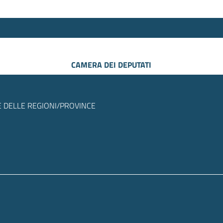
CAMERA DEI DEPUTATI
 DELLE REGIONI/PROVINCE