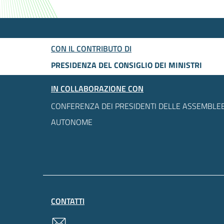
CON IL CONTRIBUTO DI
PRESIDENZA DEL CONSIGLIO DEI MINISTRI
IN COLLABORAZIONE CON
CONFERENZA DEI PRESIDENTI DELLE ASSEMBLEE
AUTONOME
CONTATTI
contatti