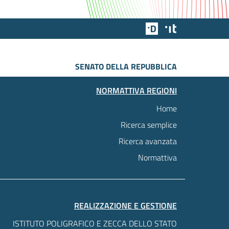
Team Digitale
Designers Italia
SENATO DELLA REPUBBLICA
NORMATTIVA REGIONI
Home
Ricerca semplice
Ricerca avanzata
Normattiva
REALIZZAZIONE E GESTIONE
ISTITUTO POLIGRAFICO E ZECCA DELLO STATO