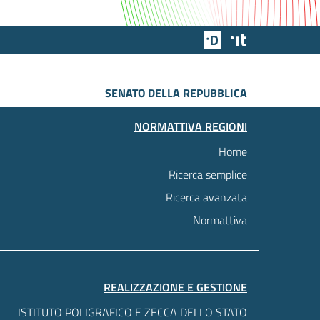
Team Digitale
Designers Italia
SENATO DELLA REPUBBLICA
NORMATTIVA REGIONI
Home
Ricerca semplice
Ricerca avanzata
Normattiva
REALIZZAZIONE E GESTIONE
ISTITUTO POLIGRAFICO E ZECCA DELLO STATO