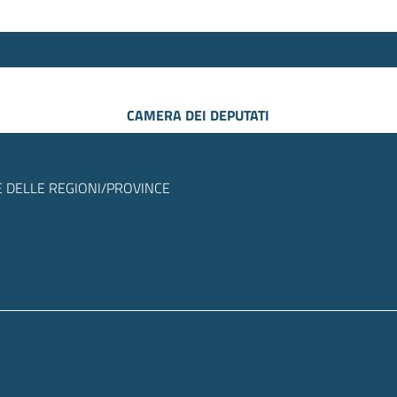
CAMERA DEI DEPUTATI
 DELLE REGIONI/PROVINCE