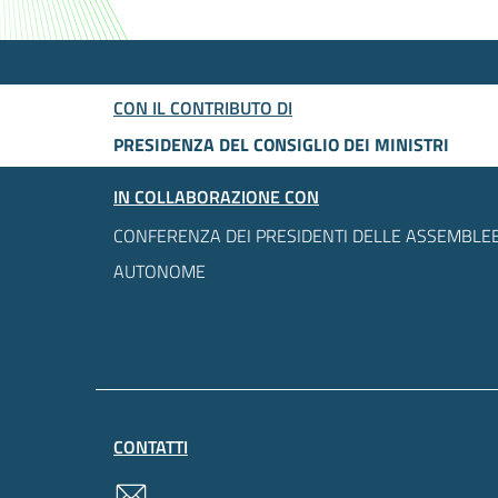
CON IL CONTRIBUTO DI
PRESIDENZA DEL CONSIGLIO DEI MINISTRI
IN COLLABORAZIONE CON
CONFERENZA DEI PRESIDENTI DELLE ASSEMBLEE
AUTONOME
CONTATTI
contatti