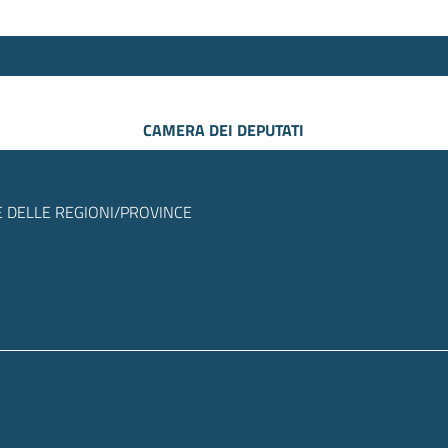
CAMERA DEI DEPUTATI
 DELLE REGIONI/PROVINCE