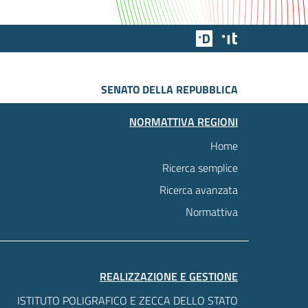
Team Digitale
Designers Italia
SENATO DELLA REPUBBLICA
NORMATTIVA REGIONI
Home
Ricerca semplice
Ricerca avanzata
Normattiva
REALIZZAZIONE E GESTIONE
ISTITUTO POLIGRAFICO E ZECCA DELLO STATO