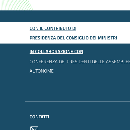
CON IL CONTRIBUTO DI
PRESIDENZA DEL CONSIGLIO DEI MINISTRI
IN COLLABORAZIONE CON
CONFERENZA DEI PRESIDENTI DELLE ASSEMBLEE
AUTONOME
CONTATTI
contatti