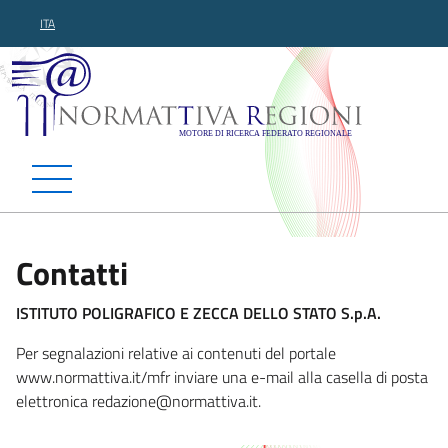
ITA
Normattiva Regioni - Motor
Contatti
ISTITUTO POLIGRAFICO E ZECCA DELLO STATO S.p.A.
Per segnalazioni relative ai contenuti del portale
www.normattiva.it/mfr inviare una e-mail alla casella di posta
elettronica redazione@normattiv
a.it.