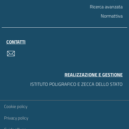
Ricerca avanzata
Normattiva
CONTATTI
contatti
REALIZZAZIONE E GESTIONE
ISTITUTO POLIGRAFICO E ZECCA DELLO STATO
Sezione Link Utili
Cookie policy
Privacy policy