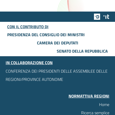
Team Dig
Des
CON IL CONTRIBUTO DI
PRESIDENZA DEL CONSIGLIO DEI MINISTRI
CAMERA DEI DEPUTATI
SENATO DELLA REPUBBLICA
IN COLLABORAZIONE CON
CONFERENZA DEI PRESIDENTI DELLE ASSEMBLEE DELLE
REGIONI/PROVINCE AUTONOME
NORMATTIVA REGIONI
Home
Ricerca semplice