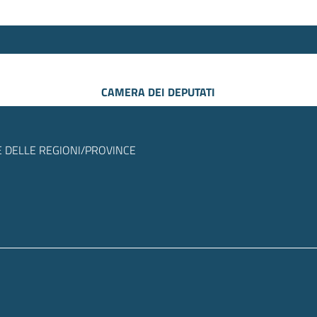
CAMERA DEI DEPUTATI
 DELLE REGIONI/PROVINCE