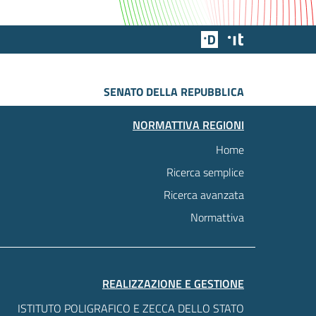
Team Digitale
Designers Italia
SENATO DELLA REPUBBLICA
NORMATTIVA REGIONI
Home
Ricerca semplice
Ricerca avanzata
Normattiva
REALIZZAZIONE E GESTIONE
ISTITUTO POLIGRAFICO E ZECCA DELLO STATO