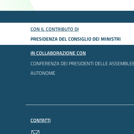
CON IL CONTRIBUTO DI
PRESIDENZA DEL CONSIGLIO DEI MINISTRI
IN COLLABORAZIONE CON
CONFERENZA DEI PRESIDENTI DELLE ASSEMBLEE
AUTONOME
CONTATTI
contatti