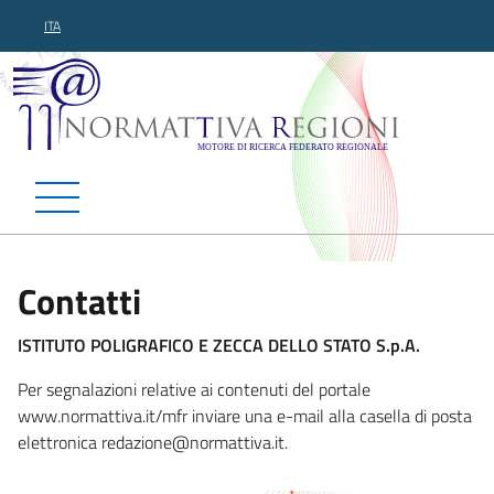
ITA
Normattiva Regioni - Motor
Contatti
ISTITUTO POLIGRAFICO E ZECCA DELLO STATO S.p.A.
Per segnalazioni relative ai contenuti del portale
www.normattiva.it/mfr inviare una e-mail alla casella di posta
elettronica redazi
one@normattiva.it.