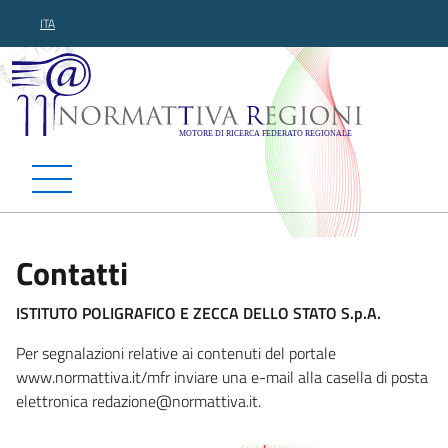
ITA
Normattiva Regioni - Motor
Contatti
ISTITUTO POLIGRAFICO E ZECCA DELLO STATO S.p.A.
Per segnalazioni relative ai contenuti del portale
www.normattiva.it/mfr inviare una e-mail alla casella di posta
elettronica redazio
ne@normattiva.it.