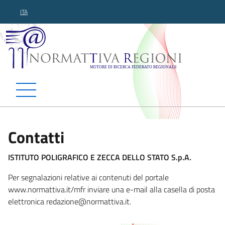
ITA
Normattiva Regioni - Motor
Contatti
ISTITUTO POLIGRAFICO E ZECCA DELLO STATO S.p.A.
Per segnalazioni relative ai contenuti del portale
www.normattiva.it/mfr inviare una e-mail alla casella di posta
elettronica redazione@nor
mattiva.it.