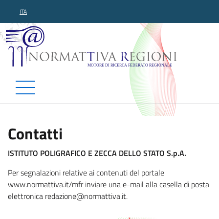
ITA
Normattiva Regioni - Motor
Contatti
ISTITUTO POLIGRAFICO E ZECCA DELLO STATO S.p.A.
Per segnalazioni relative ai contenuti del portale
www.normattiva.it/mfr inviare una e-mail alla casella di posta
elettronica red
azione@normattiva.it.