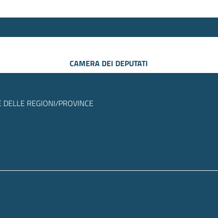
CAMERA DEI DEPUTATI
 DELLE REGIONI/PROVINCE