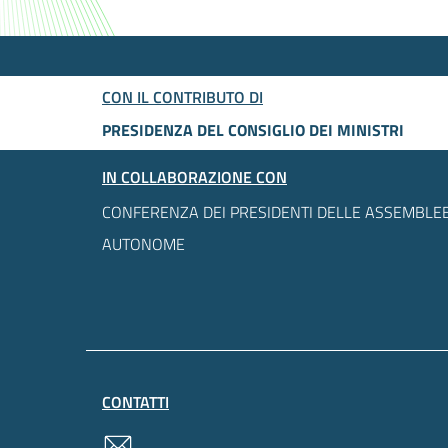
CON IL CONTRIBUTO DI
PRESIDENZA DEL CONSIGLIO DEI MINISTRI
IN COLLABORAZIONE CON
CONFERENZA DEI PRESIDENTI DELLE ASSEMBLEE
AUTONOME
CONTATTI
contatti