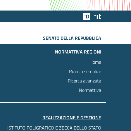
Team Digitale
Designers Italia
SENATO DELLA REPUBBLICA
NORMATTIVA REGIONI
Home
Ricerca semplice
Ricerca avanzata
Normattiva
REALIZZAZIONE E GESTIONE
ISTITUTO POLIGRAFICO E ZECCA DELLO STATO