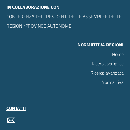
IN COLLABORAZIONE CON
CONFERENZA DEI PRESIDENTI DELLE ASSEMBLEE DELLE
REGIONI/PROVINCE AUTONOME
NORMATTIVA REGIONI
Home
Ricerca semplice
Ricerca avanzata
Normattiva
CONTATTI
contatti