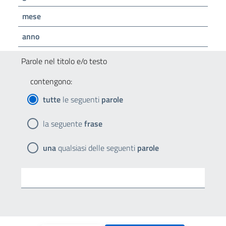
mese
anno
Parole nel titolo e/o testo
contengono:
tutte
le seguenti
parole
la seguente
frase
una
qualsiasi delle seguenti
parole