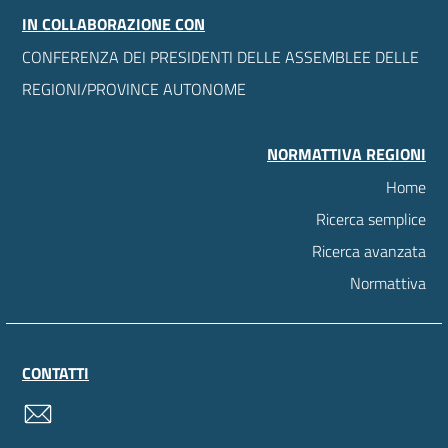
IN COLLABORAZIONE CON
CONFERENZA DEI PRESIDENTI DELLE ASSEMBLEE DELLE
REGIONI/PROVINCE AUTONOME
NORMATTIVA REGIONI
Home
Ricerca semplice
Ricerca avanzata
Normattiva
CONTATTI
contatti