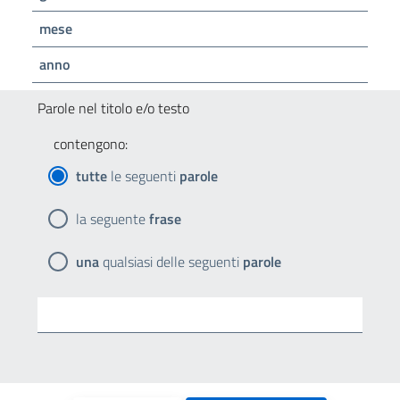
mese
anno
Parole nel titolo e/o testo
contengono:
tutte
le seguenti
parole
la seguente
frase
una
qualsiasi delle seguenti
parole