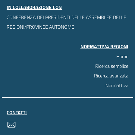
IN COLLABORAZIONE CON
CONFERENZA DEI PRESIDENTI DELLE ASSEMBLEE DELLE
REGIONI/PROVINCE AUTONOME
NORMATTIVA REGIONI
Home
Ricerca semplice
Ricerca avanzata
Normattiva
CONTATTI
contatti