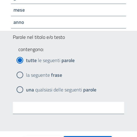
mese
anno
Parole nel titolo e/o testo
contengono:
tutte
le seguenti
parole
la seguente
frase
una
qualsiasi delle seguenti
parole