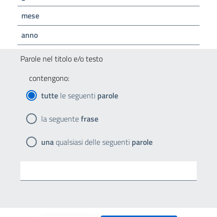
mese
anno
Parole nel titolo e/o testo
contengono:
tutte
le seguenti
parole
la seguente
frase
una
qualsiasi delle seguenti
parole