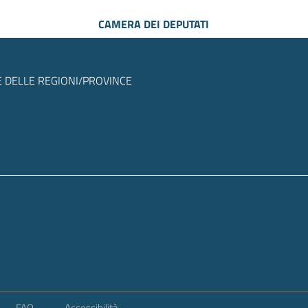
CAMERA DEI DEPUTATI
 DELLE REGIONI/PROVINCE
FAQ
Accessibilità