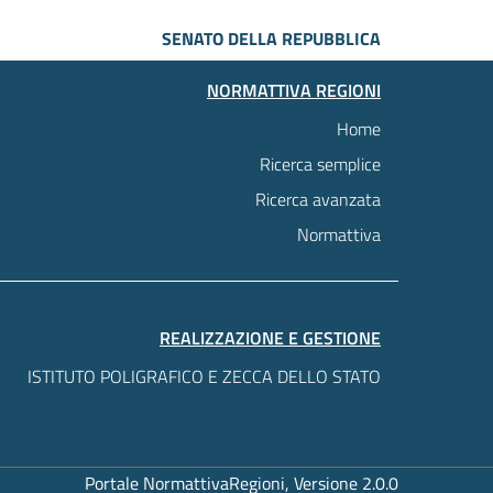
SENATO DELLA REPUBBLICA
NORMATTIVA REGIONI
Home
Ricerca semplice
Ricerca avanzata
Normattiva
REALIZZAZIONE E GESTIONE
ISTITUTO POLIGRAFICO E ZECCA DELLO STATO
Portale NormattivaRegioni, Versione 2.0.0