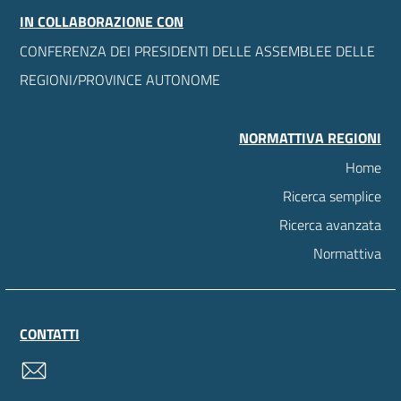
IN COLLABORAZIONE CON
CONFERENZA DEI PRESIDENTI DELLE ASSEMBLEE DELLE
REGIONI/PROVINCE AUTONOME
NORMATTIVA REGIONI
Home
Ricerca semplice
Ricerca avanzata
Normattiva
CONTATTI
contatti