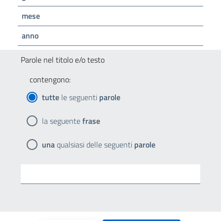
mese
anno
Parole nel titolo e/o testo
contengono:
tutte
le seguenti
parole
la seguente
frase
una
qualsiasi delle seguenti
parole