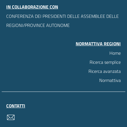
IN COLLABORAZIONE CON
CONFERENZA DEI PRESIDENTI DELLE ASSEMBLEE DELLE
REGIONI/PROVINCE AUTONOME
NORMATTIVA REGIONI
Home
Ricerca semplice
Ricerca avanzata
Normattiva
CONTATTI
contatti