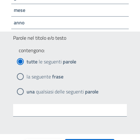
mese
anno
Parole nel titolo e/o testo
contengono:
tutte
le seguenti
parole
la seguente
frase
una
qualsiasi delle seguenti
parole