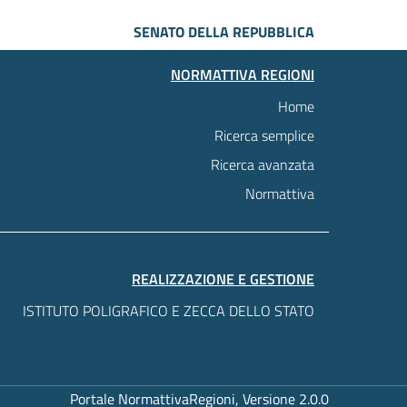
SENATO DELLA REPUBBLICA
NORMATTIVA REGIONI
Home
Ricerca semplice
Ricerca avanzata
Normattiva
REALIZZAZIONE E GESTIONE
ISTITUTO POLIGRAFICO E ZECCA DELLO STATO
Portale NormattivaRegioni, Versione 2.0.0