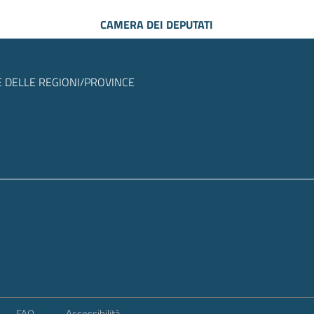
CAMERA DEI DEPUTATI
 DELLE REGIONI/PROVINCE
FAQ
Accessibilità