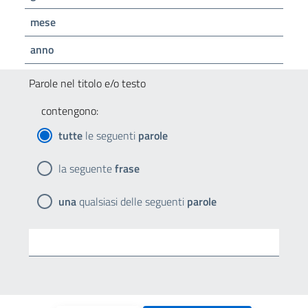
mese
anno
Parole nel titolo e/o testo
contengono:
tutte
le seguenti
parole
la seguente
frase
una
qualsiasi delle seguenti
parole