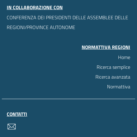
IN COLLABORAZIONE CON
CONFERENZA DEI PRESIDENTI DELLE ASSEMBLEE DELLE
REGIONI/PROVINCE AUTONOME
NORMATTIVA REGIONI
Home
Ricerca semplice
Ricerca avanzata
Normattiva
CONTATTI
contatti