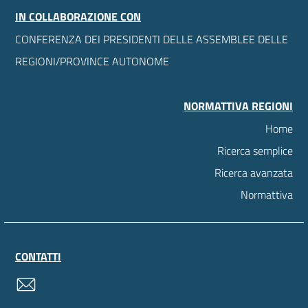
IN COLLABORAZIONE CON
CONFERENZA DEI PRESIDENTI DELLE ASSEMBLEE DELLE
REGIONI/PROVINCE AUTONOME
NORMATTIVA REGIONI
Home
Ricerca semplice
Ricerca avanzata
Normattiva
CONTATTI
contatti