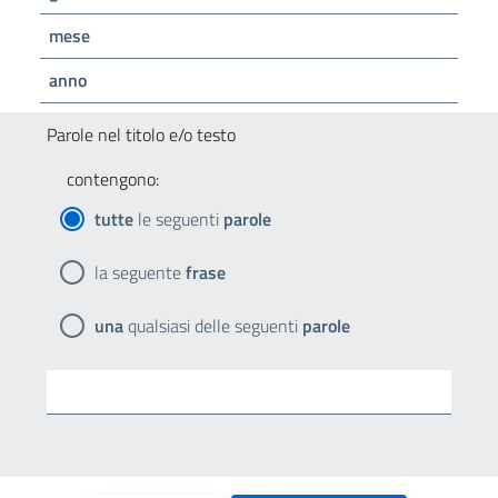
mese
anno
Parole nel titolo e/o testo
contengono:
tutte
le seguenti
parole
la seguente
frase
una
qualsiasi delle seguenti
parole