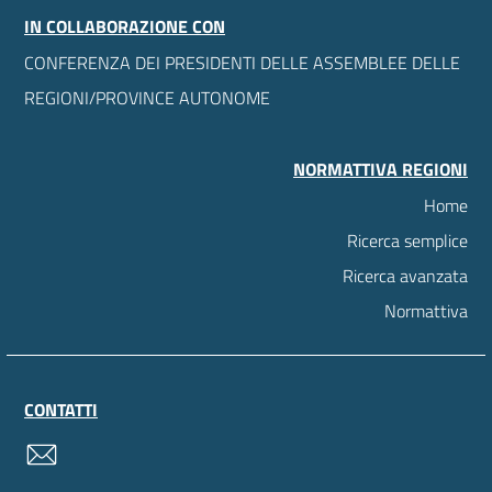
IN COLLABORAZIONE CON
CONFERENZA DEI PRESIDENTI DELLE ASSEMBLEE DELLE
REGIONI/PROVINCE AUTONOME
NORMATTIVA REGIONI
Home
Ricerca semplice
Ricerca avanzata
Normattiva
CONTATTI
contatti