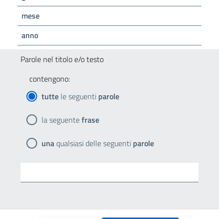
mese
anno
Parole nel titolo e/o testo
contengono:
tutte
le seguenti
parole
la seguente
frase
una
qualsiasi delle seguenti
parole