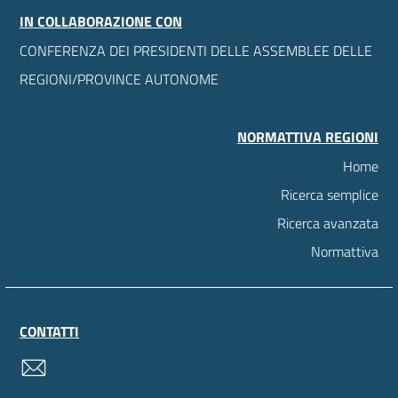
IN COLLABORAZIONE CON
CONFERENZA DEI PRESIDENTI DELLE ASSEMBLEE DELLE
REGIONI/PROVINCE AUTONOME
NORMATTIVA REGIONI
Home
Ricerca semplice
Ricerca avanzata
Normattiva
CONTATTI
contatti