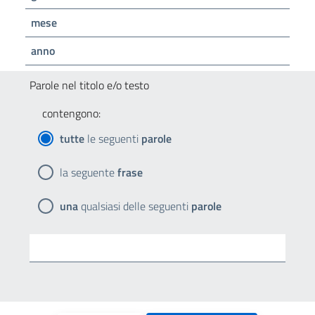
mese
anno
Parole nel titolo e/o testo
contengono:
tutte
le seguenti
parole
la seguente
frase
una
qualsiasi delle seguenti
parole