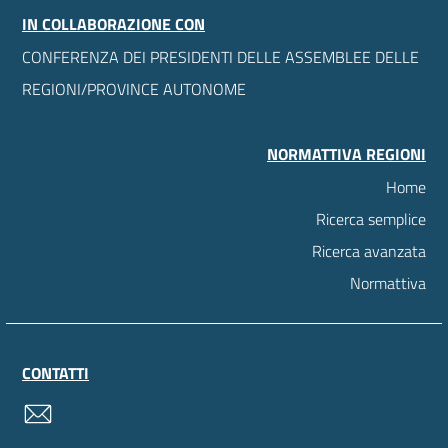
IN COLLABORAZIONE CON
CONFERENZA DEI PRESIDENTI DELLE ASSEMBLEE DELLE
REGIONI/PROVINCE AUTONOME
NORMATTIVA REGIONI
Home
Ricerca semplice
Ricerca avanzata
Normattiva
CONTATTI
contatti