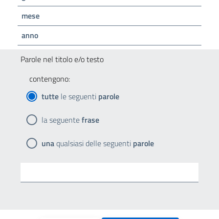
mese
anno
Parole nel titolo e/o testo
contengono:
tutte
le seguenti
parole
la seguente
frase
una
qualsiasi delle seguenti
parole