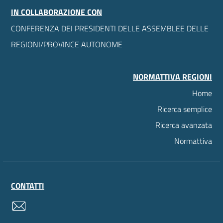
IN COLLABORAZIONE CON
CONFERENZA DEI PRESIDENTI DELLE ASSEMBLEE DELLE
REGIONI/PROVINCE AUTONOME
NORMATTIVA REGIONI
Home
Ricerca semplice
Ricerca avanzata
Normattiva
CONTATTI
contatti