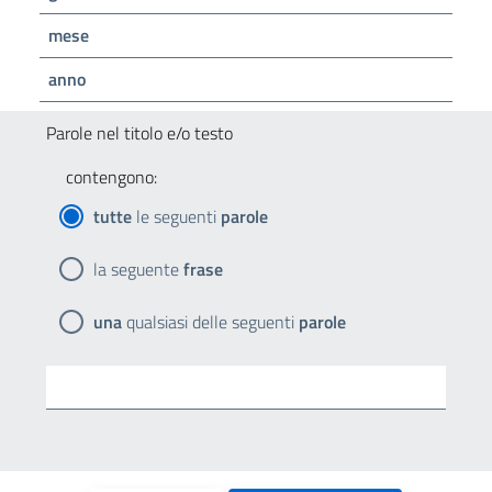
mese
anno
Parole nel titolo e/o testo
contengono:
tutte
le seguenti
parole
la seguente
frase
una
qualsiasi delle seguenti
parole