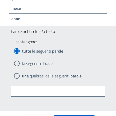
mese
anno
Parole nel titolo e/o testo
contengono:
tutte
le seguenti
parole
la seguente
frase
una
qualsiasi delle seguenti
parole