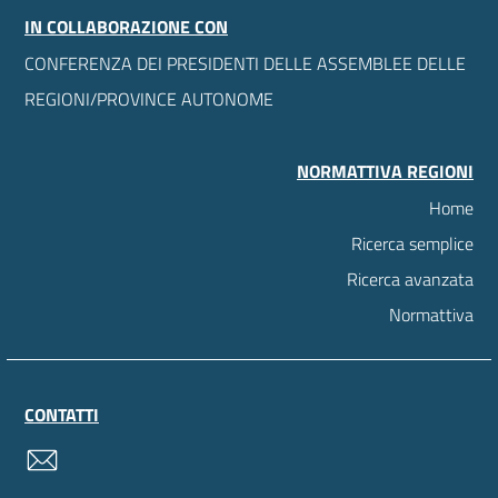
IN COLLABORAZIONE CON
CONFERENZA DEI PRESIDENTI DELLE ASSEMBLEE DELLE
REGIONI/PROVINCE AUTONOME
NORMATTIVA REGIONI
Home
Ricerca semplice
Ricerca avanzata
Normattiva
CONTATTI
contatti