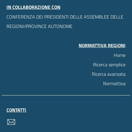
IN COLLABORAZIONE CON
CONFERENZA DEI PRESIDENTI DELLE ASSEMBLEE DELLE
REGIONI/PROVINCE AUTONOME
NORMATTIVA REGIONI
Home
Ricerca semplice
Ricerca avanzata
Normattiva
CONTATTI
contatti