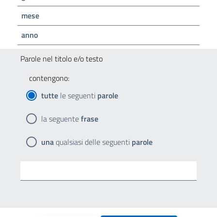
mese
anno
Parole nel titolo e/o testo
contengono:
tutte
le seguenti
parole
la seguente
frase
una
qualsiasi delle seguenti
parole