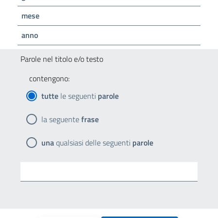
mese
anno
Parole nel titolo e/o testo
contengono:
tutte
le seguenti
parole
la seguente
frase
una
qualsiasi delle seguenti
parole