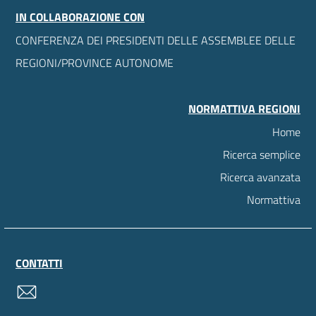
IN COLLABORAZIONE CON
CONFERENZA DEI PRESIDENTI DELLE ASSEMBLEE DELLE
REGIONI/PROVINCE AUTONOME
NORMATTIVA REGIONI
Home
Ricerca semplice
Ricerca avanzata
Normattiva
CONTATTI
contatti