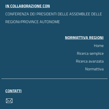
IN COLLABORAZIONE CON
CONFERENZA DEI PRESIDENTI DELLE ASSEMBLEE DELLE
REGIONI/PROVINCE AUTONOME
NORMATTIVA REGIONI
Home
Ricerca semplice
Ricerca avanzata
Normattiva
CONTATTI
contatti