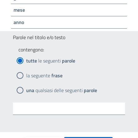
mese
anno
Parole nel titolo e/o testo
contengono:
tutte
le seguenti
parole
la seguente
frase
una
qualsiasi delle seguenti
parole