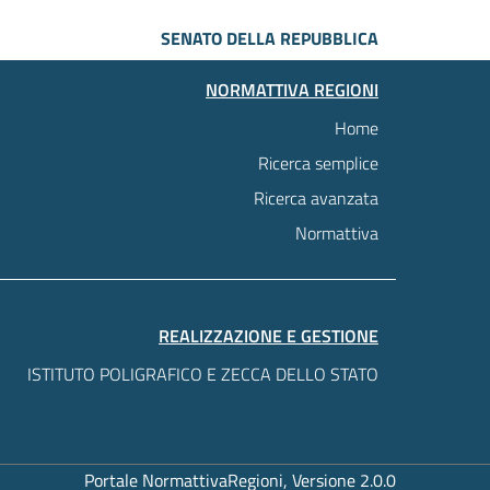
SENATO DELLA REPUBBLICA
NORMATTIVA REGIONI
Home
Ricerca semplice
Ricerca avanzata
Normattiva
REALIZZAZIONE E GESTIONE
ISTITUTO POLIGRAFICO E ZECCA DELLO STATO
Portale NormattivaRegioni, Versione 2.0.0