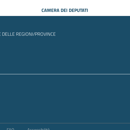
CAMERA DEI DEPUTATI
 DELLE REGIONI/PROVINCE
FAQ
Accessibilità