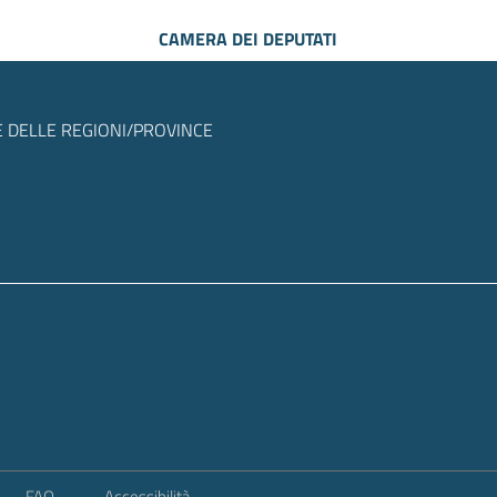
CAMERA DEI DEPUTATI
 DELLE REGIONI/PROVINCE
FAQ
Accessibilità