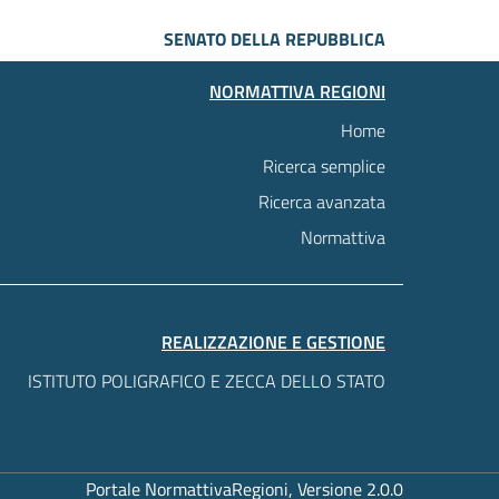
SENATO DELLA REPUBBLICA
NORMATTIVA REGIONI
Home
Ricerca semplice
Ricerca avanzata
Normattiva
REALIZZAZIONE E GESTIONE
ISTITUTO POLIGRAFICO E ZECCA DELLO STATO
Portale NormattivaRegioni, Versione 2.0.0