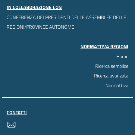
IN COLLABORAZIONE CON
CONFERENZA DEI PRESIDENTI DELLE ASSEMBLEE DELLE
REGIONI/PROVINCE AUTONOME
NORMATTIVA REGIONI
Home
Ricerca semplice
Ricerca avanzata
Normattiva
CONTATTI
contatti