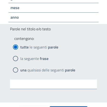
mese
anno
Parole nel titolo e/o testo
contengono:
tutte
le seguenti
parole
la seguente
frase
una
qualsiasi delle seguenti
parole