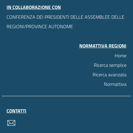
IN COLLABORAZIONE CON
CONFERENZA DEI PRESIDENTI DELLE ASSEMBLEE DELLE
REGIONI/PROVINCE AUTONOME
NORMATTIVA REGIONI
Home
Ricerca semplice
Ricerca avanzata
Normattiva
CONTATTI
contatti