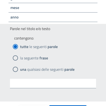
mese
anno
Parole nel titolo e/o testo
contengono:
tutte
le seguenti
parole
la seguente
frase
una
qualsiasi delle seguenti
parole