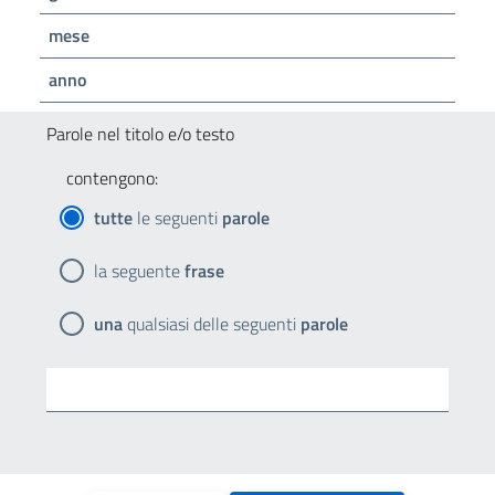
mese
anno
Parole nel titolo e/o testo
contengono:
tutte
le seguenti
parole
la seguente
frase
una
qualsiasi delle seguenti
parole