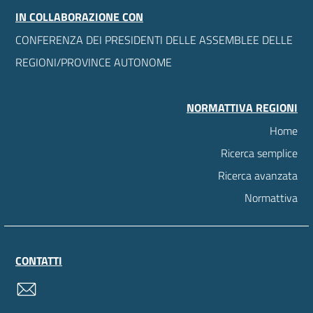
IN COLLABORAZIONE CON
CONFERENZA DEI PRESIDENTI DELLE ASSEMBLEE DELLE
REGIONI/PROVINCE AUTONOME
NORMATTIVA REGIONI
Home
Ricerca semplice
Ricerca avanzata
Normattiva
CONTATTI
contatti