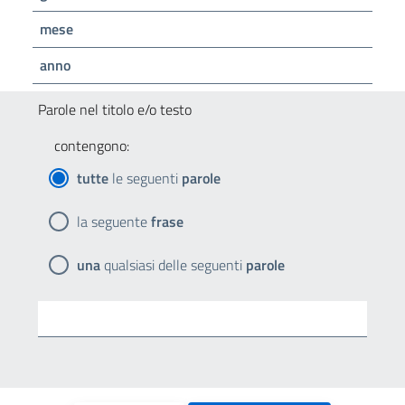
mese
anno
Parole nel titolo e/o testo
contengono:
tutte
le seguenti
parole
la seguente
frase
una
qualsiasi delle seguenti
parole