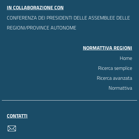
IN COLLABORAZIONE CON
CONFERENZA DEI PRESIDENTI DELLE ASSEMBLEE DELLE
REGIONI/PROVINCE AUTONOME
NORMATTIVA REGIONI
Home
Ricerca semplice
Ricerca avanzata
Normattiva
CONTATTI
contatti