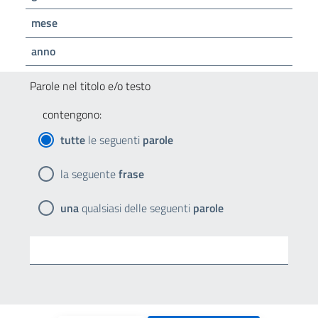
mese
anno
Parole nel titolo e/o testo
contengono:
tutte
le seguenti
parole
la seguente
frase
una
qualsiasi delle seguenti
parole