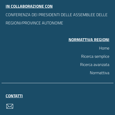
IN COLLABORAZIONE CON
CONFERENZA DEI PRESIDENTI DELLE ASSEMBLEE DELLE
REGIONI/PROVINCE AUTONOME
NORMATTIVA REGIONI
Home
Ricerca semplice
Ricerca avanzata
Normattiva
CONTATTI
contatti