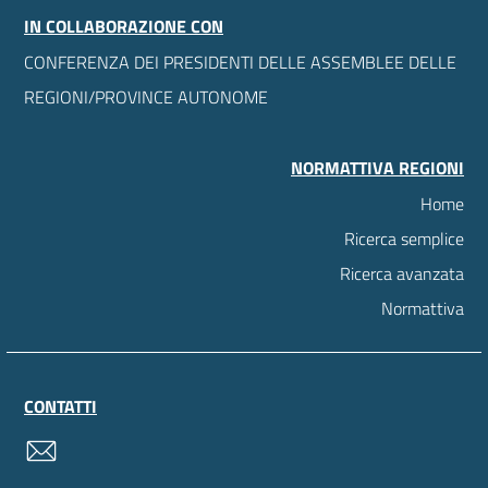
IN COLLABORAZIONE CON
CONFERENZA DEI PRESIDENTI DELLE ASSEMBLEE DELLE
REGIONI/PROVINCE AUTONOME
NORMATTIVA REGIONI
Home
Ricerca semplice
Ricerca avanzata
Normattiva
CONTATTI
contatti