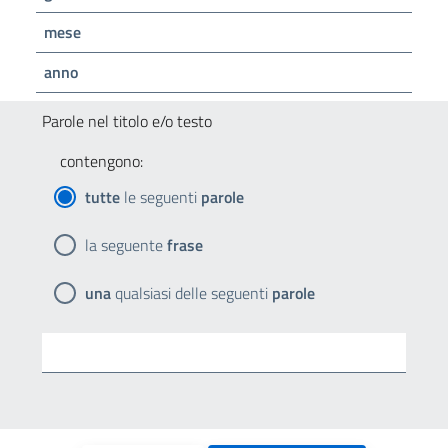
mese
anno
Parole nel titolo e/o testo
contengono:
tutte
le seguenti
parole
la seguente
frase
una
qualsiasi delle seguenti
parole