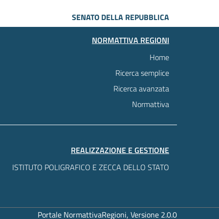
SENATO DELLA REPUBBLICA
NORMATTIVA REGIONI
Home
Ricerca semplice
Ricerca avanzata
Normattiva
REALIZZAZIONE E GESTIONE
ISTITUTO POLIGRAFICO E ZECCA DELLO STATO
Portale NormattivaRegioni, Versione 2.0.0