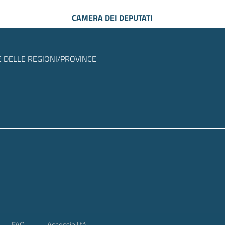
CAMERA DEI DEPUTATI
 DELLE REGIONI/PROVINCE
FAQ
Accessibilità