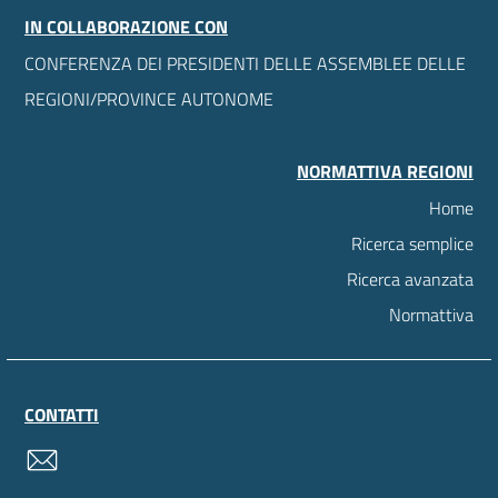
IN COLLABORAZIONE CON
CONFERENZA DEI PRESIDENTI DELLE ASSEMBLEE DELLE
REGIONI/PROVINCE AUTONOME
NORMATTIVA REGIONI
Home
Ricerca semplice
Ricerca avanzata
Normattiva
CONTATTI
contatti