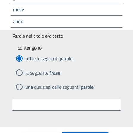
mese
anno
Parole nel titolo e/o testo
contengono:
tutte
le seguenti
parole
la seguente
frase
una
qualsiasi delle seguenti
parole