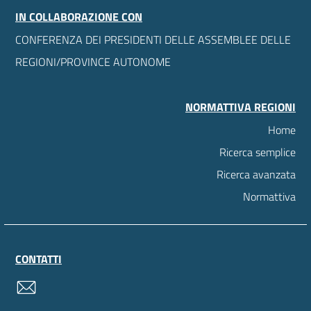
IN COLLABORAZIONE CON
CONFERENZA DEI PRESIDENTI DELLE ASSEMBLEE DELLE
REGIONI/PROVINCE AUTONOME
NORMATTIVA REGIONI
Home
Ricerca semplice
Ricerca avanzata
Normattiva
CONTATTI
contatti