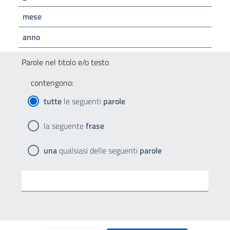
mese
anno
Parole nel titolo e/o testo
contengono:
tutte
le seguenti
parole
la seguente
frase
una
qualsiasi delle seguenti
parole