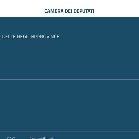
CAMERA DEI DEPUTATI
 DELLE REGIONI/PROVINCE
FAQ
Accessibilità