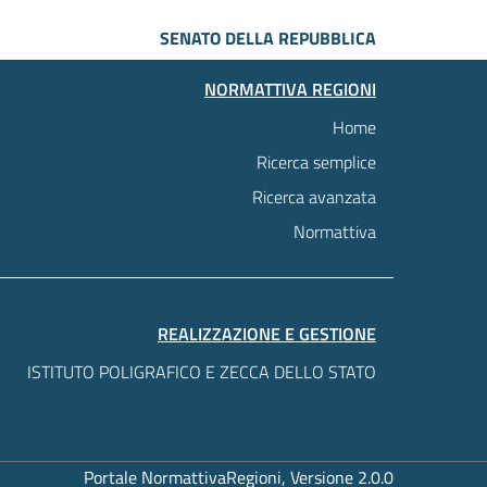
SENATO DELLA REPUBBLICA
NORMATTIVA REGIONI
Home
Ricerca semplice
Ricerca avanzata
Normattiva
REALIZZAZIONE E GESTIONE
ISTITUTO POLIGRAFICO E ZECCA DELLO STATO
Portale NormattivaRegioni, Versione 2.0.0