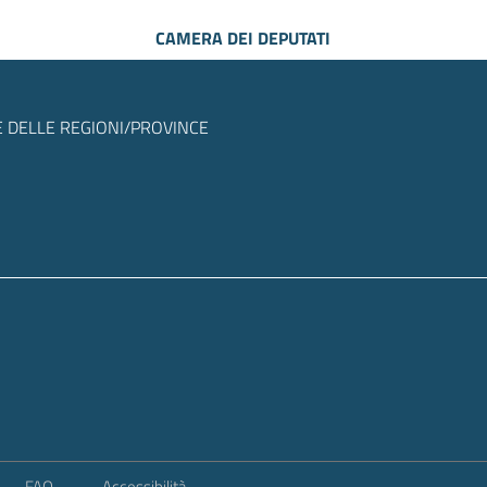
CAMERA DEI DEPUTATI
 DELLE REGIONI/PROVINCE
FAQ
Accessibilità