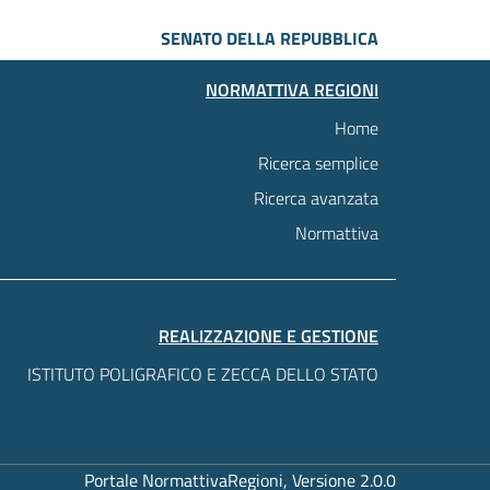
SENATO DELLA REPUBBLICA
NORMATTIVA REGIONI
Home
Ricerca semplice
Ricerca avanzata
Normattiva
REALIZZAZIONE E GESTIONE
ISTITUTO POLIGRAFICO E ZECCA DELLO STATO
Portale NormattivaRegioni, Versione 2.0.0