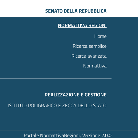
SENATO DELLA REPUBBLICA
NORMATTIVA REGIONI
Home
Ricerca semplice
Ricerca avanzata
Normattiva
REALIZZAZIONE E GESTIONE
ISTITUTO POLIGRAFICO E ZECCA DELLO STATO
Portale NormattivaRegioni, Versione 2.0.0