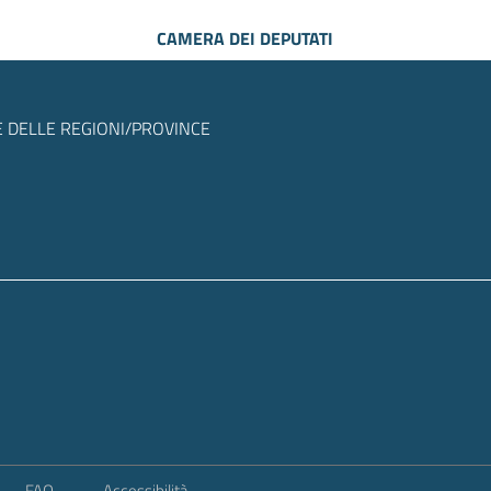
CAMERA DEI DEPUTATI
 DELLE REGIONI/PROVINCE
FAQ
Accessibilità