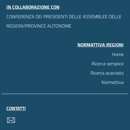
IN COLLABORAZIONE CON
CONFERENZA DEI PRESIDENTI DELLE ASSEMBLEE DELLE
REGIONI/PROVINCE AUTONOME
NORMATTIVA REGIONI
Home
Ricerca semplice
Ricerca avanzata
Normattiva
CONTATTI
contatti