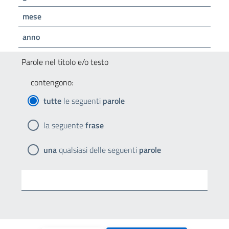
mese
anno
Parole nel titolo e/o testo
contengono:
tutte
le seguenti
parole
la seguente
frase
una
qualsiasi delle seguenti
parole