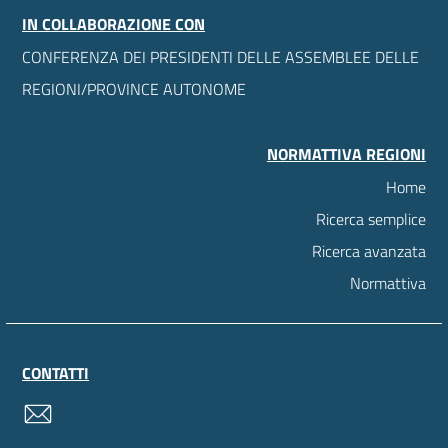
IN COLLABORAZIONE CON
CONFERENZA DEI PRESIDENTI DELLE ASSEMBLEE DELLE
REGIONI/PROVINCE AUTONOME
NORMATTIVA REGIONI
Home
Ricerca semplice
Ricerca avanzata
Normattiva
CONTATTI
contatti