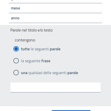
mese
anno
Parole nel titolo e/o testo
contengono:
tutte
le seguenti
parole
la seguente
frase
una
qualsiasi delle seguenti
parole