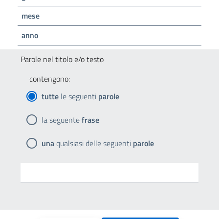
mese
anno
Parole nel titolo e/o testo
contengono:
tutte
le seguenti
parole
la seguente
frase
una
qualsiasi delle seguenti
parole