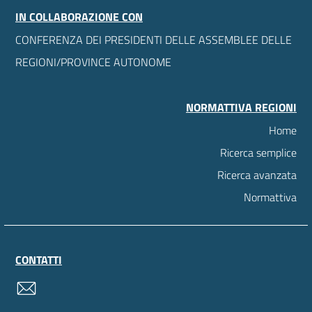
IN COLLABORAZIONE CON
CONFERENZA DEI PRESIDENTI DELLE ASSEMBLEE DELLE
REGIONI/PROVINCE AUTONOME
NORMATTIVA REGIONI
Home
Ricerca semplice
Ricerca avanzata
Normattiva
CONTATTI
contatti