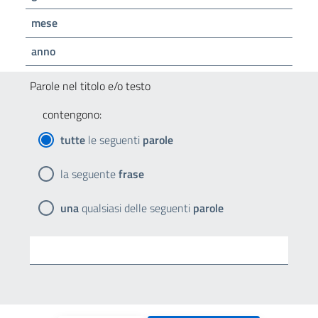
mese
anno
Parole nel titolo e/o testo
contengono:
tutte
le seguenti
parole
la seguente
frase
una
qualsiasi delle seguenti
parole