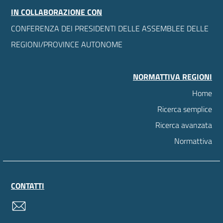
IN COLLABORAZIONE CON
CONFERENZA DEI PRESIDENTI DELLE ASSEMBLEE DELLE
REGIONI/PROVINCE AUTONOME
NORMATTIVA REGIONI
Home
Ricerca semplice
Ricerca avanzata
Normattiva
CONTATTI
contatti